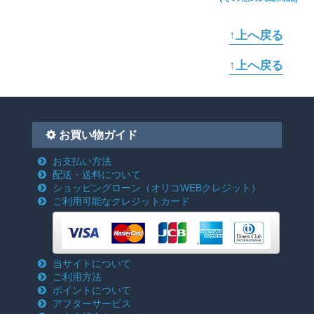
↑上へ戻る
↑上へ戻る
お買い物ガイド
お支払い方法
配送・送料について
ショッピングローン
（オリコWEBクレジット）
ご利用可能なクレジットカード
当サイトについて
ご利用方法
ポイントについて
アフターサービス