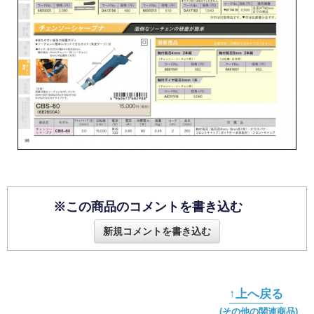
※この商品のコメントを書き込む
新規コメントを書き込む
↑上へ戻る
(その他の関連商品)