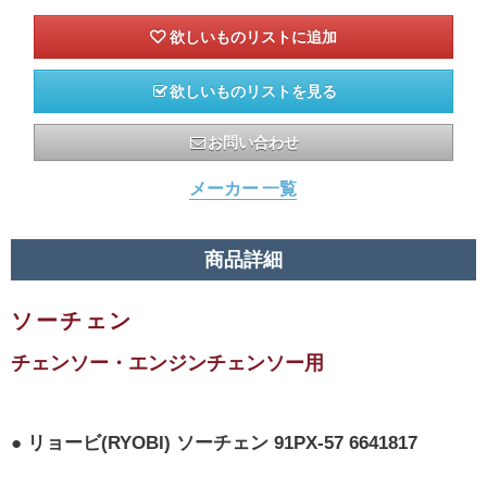
欲しいものリストを見る
お問い合わせ
メーカー 一覧
商品詳細
ソーチェン
チェンソー・エンジンチェンソー用
リョービ(RYOBI) ソーチェン 91PX-57 6641817