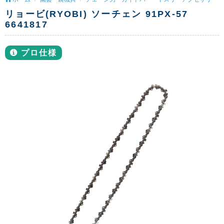
リョービ(RYOBI) ソーチェン 91PX-57
6641817
プロ仕様