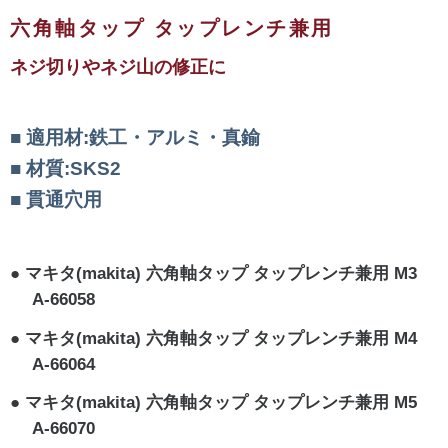
六角軸タップ タップレンチ兼用
ネジ切りやネジ山の修正に
適用材:鉄工・アルミ・真鍮
材質:SKS2
貫通穴用
マキタ(makita) 六角軸タップ タップレンチ兼用 M3
A-66058
マキタ(makita) 六角軸タップ タップレンチ兼用 M4
A-66064
マキタ(makita) 六角軸タップ タップレンチ兼用 M5
A-66070