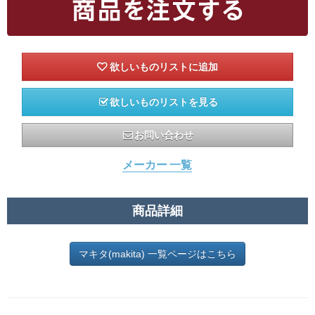
欲しいものリストを見る
お問い合わせ
メーカー 一覧
商品詳細
マキタ(makita) 一覧ページはこちら