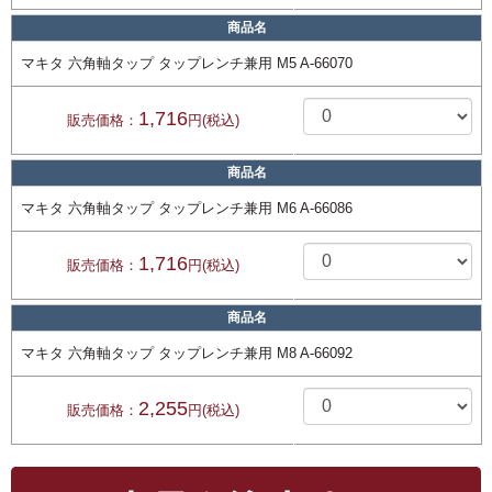
商品名
マキタ 六角軸タップ タップレンチ兼用 M5 A-66070
1,716
販売価格：
円(税込)
商品名
マキタ 六角軸タップ タップレンチ兼用 M6 A-66086
1,716
販売価格：
円(税込)
商品名
マキタ 六角軸タップ タップレンチ兼用 M8 A-66092
2,255
販売価格：
円(税込)