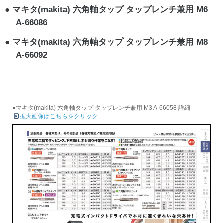
マキタ(makita) 六角軸タップ タップレンチ兼用 M6
A-66086
マキタ(makita) 六角軸タップ タップレンチ兼用 M8
A-66092
●マキタ(makita) 六角軸タップ タップレンチ兼用 M3 A-66058 詳細
拡大画像はこちらをクリック