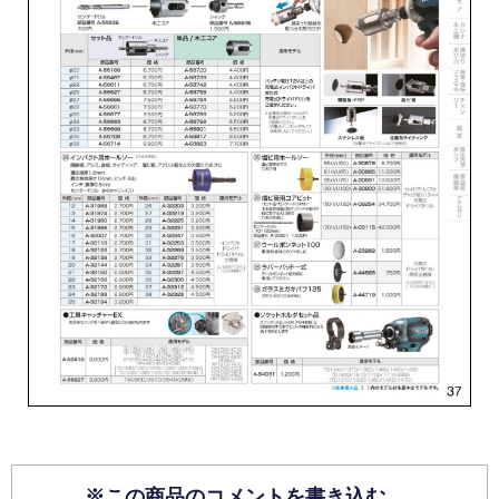
※この商品のコメントを書き込む