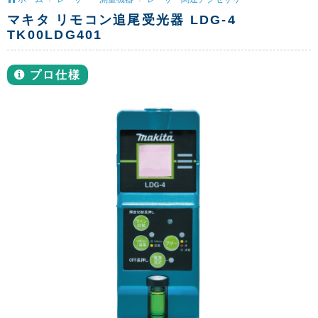
マキタ リモコン追尾受光器 LDG-4
TK00LDG401
プロ仕様