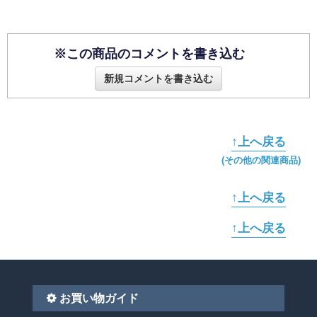
※この商品のコメントを書き込む
新規コメントを書き込む
↑上へ戻る
(その他の関連商品)
↑上へ戻る
↑上へ戻る
お買い物ガイド