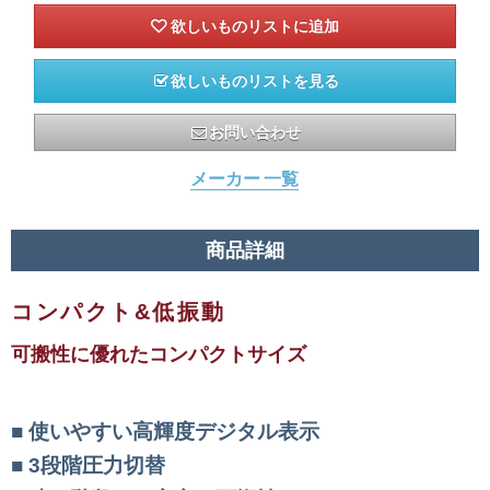
欲しいものリストを見る
お問い合わせ
メーカー 一覧
商品詳細
コンパクト&低振動
可搬性に優れたコンパクトサイズ
使いやすい高輝度デジタル表示
3段階圧力切替