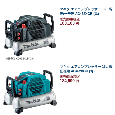
マキタ エアコンプレッサー 16L 高
圧/一般圧 AC462XGB (黒)
販売価格(税込)：
183,183
円
マキタ エアコンプレッサー 16L 高
圧専用 AC462XGH (青)
販売価格(税込)：
184,690
円