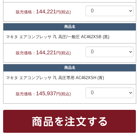
144,221
販売価格：
円(税込)
商品名
マキタ エアコンプレッサ 7L 高圧/一般圧 AC462XSB (黒)
144,221
販売価格：
円(税込)
商品名
マキタ エアコンプレッサ 7L 高圧専用 AC462XSH (青)
145,937
販売価格：
円(税込)