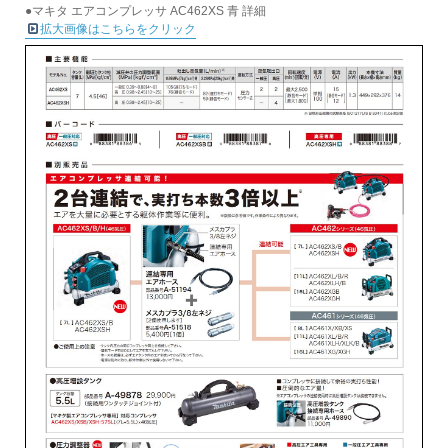
●マキタ エアコンプレッサ AC462XS 青 詳細
拡大画像はこちらをクリック