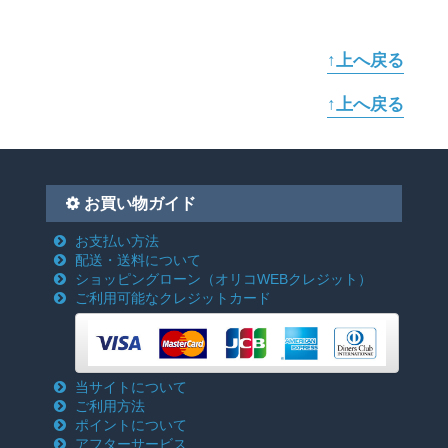
↑上へ戻る
↑上へ戻る
お買い物ガイド
お支払い方法
配送・送料について
ショッピングローン
（オリコWEBクレジット）
ご利用可能なクレジットカード
当サイトについて
ご利用方法
ポイントについて
アフターサービス