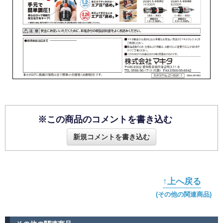
※この商品のコメントを書き込む
新規コメントを書き込む
↑上へ戻る
(その他の関連商品)