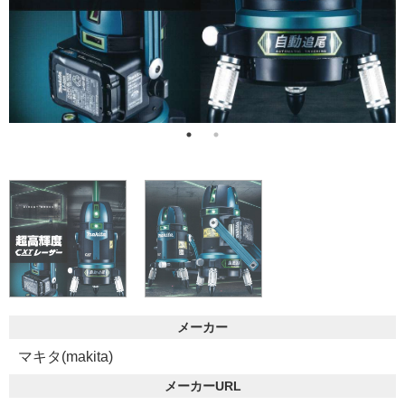
メーカー
マキタ(makita)
メーカーURL