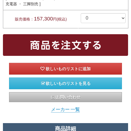
充電器 ・ 三脚別売 ]
157,300
販売価格：
円(税込)
欲しいものリストを見る
お問い合わせ
メーカー 一覧
商品詳細