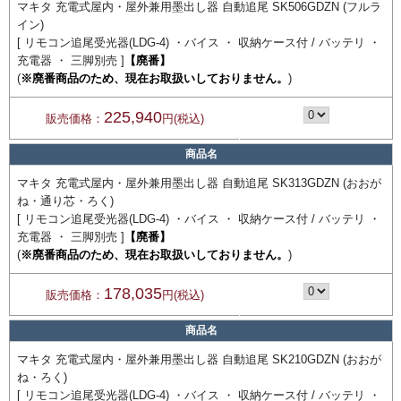
マキタ 充電式屋内・屋外兼用墨出し器 自動追尾 SK506GDZN (フルラ
イン)
[ リモコン追尾受光器(LDG-4) ・バイス ・ 収納ケース付 / バッテリ ・
充電器 ・ 三脚別売 ]
【廃番】
(
※廃番商品のため、現在お取扱いしておりません。
)
225,940
販売価格：
円(税込)
商品名
マキタ 充電式屋内・屋外兼用墨出し器 自動追尾 SK313GDZN (おおが
ね・通り芯・ろく)
[ リモコン追尾受光器(LDG-4) ・バイス ・ 収納ケース付 / バッテリ ・
充電器 ・ 三脚別売 ]
【廃番】
(
※廃番商品のため、現在お取扱いしておりません。
)
178,035
販売価格：
円(税込)
商品名
マキタ 充電式屋内・屋外兼用墨出し器 自動追尾 SK210GDZN (おおが
ね・ろく)
[ リモコン追尾受光器(LDG-4) ・バイス ・ 収納ケース付 / バッテリ ・