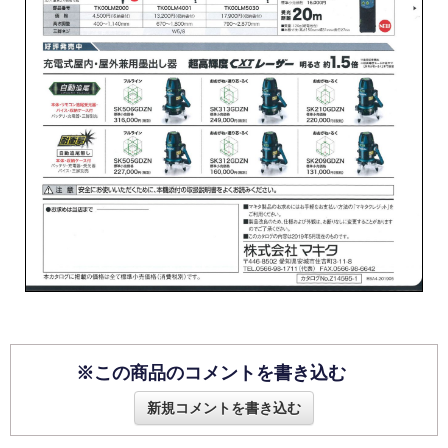
※この商品のコメントを書き込む
新規コメントを書き込む