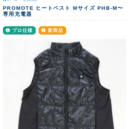
PROMOTE ヒートベスト Mサイズ PHB-M〜
専用充電器
プロ仕様
新商品