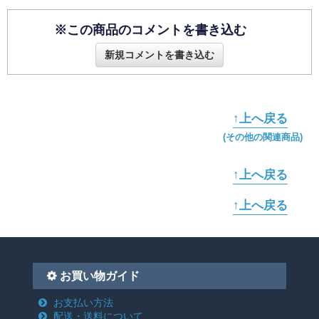
※この商品のコメントを書き込む
新規コメントを書き込む
↑上へ戻る
(その他の関連商品)
↑上へ戻る
↑上へ戻る
お買い物ガイド
お支払い方法
配送・送料について