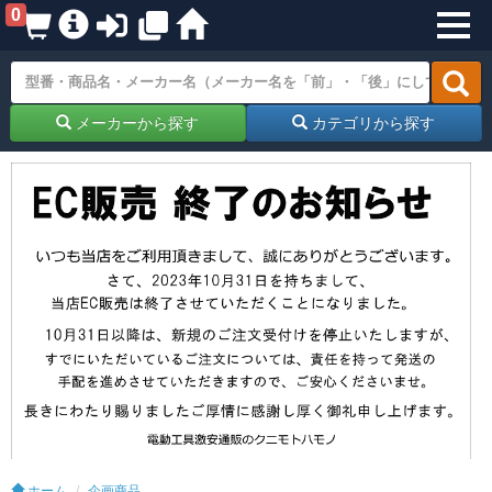
0
メーカーから探す
カテゴリから探す
ホーム
企画商品