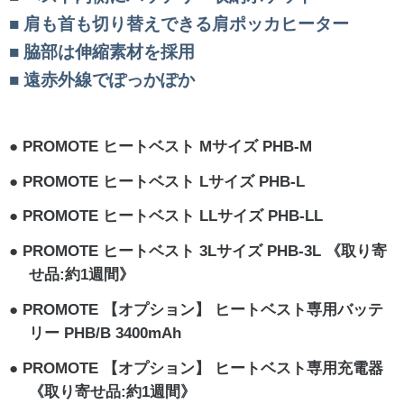
肩も首も切り替えできる肩ポッカヒーター
脇部は伸縮素材を採用
遠赤外線でぽっかぽか
PROMOTE ヒートベスト Mサイズ PHB-M
PROMOTE ヒートベスト Lサイズ PHB-L
PROMOTE ヒートベスト LLサイズ PHB-LL
PROMOTE ヒートベスト 3Lサイズ PHB-3L 《取り寄
せ品:約1週間》
PROMOTE 【オプション】 ヒートベスト専用バッテ
リー PHB/B 3400mAh
PROMOTE 【オプション】 ヒートベスト専用充電器
《取り寄せ品:約1週間》