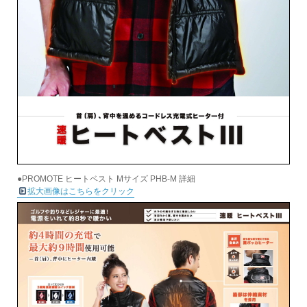
●PROMOTE ヒートベスト Mサイズ PHB-M 詳細
拡大画像はこちらをクリック