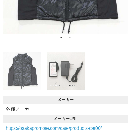
メーカー
各種メーカー
メーカーURL
https://osakapromote.com/cate/products-cat00/