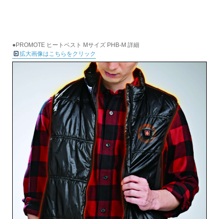
●PROMOTE ヒートベスト Mサイズ PHB-M 詳細
拡大画像はこちらをクリック