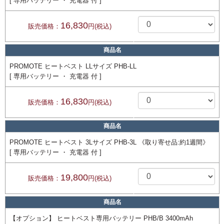
[ 専用バッテリー ・ 充電器 付 ]
16,830
販売価格：
円(税込)
商品名
PROMOTE ヒートベスト LLサイズ PHB-LL
[ 専用バッテリー ・ 充電器 付 ]
16,830
販売価格：
円(税込)
商品名
PROMOTE ヒートベスト 3Lサイズ PHB-3L 《取り寄せ品:約1週間》
[ 専用バッテリー ・ 充電器 付 ]
19,800
販売価格：
円(税込)
商品名
【オプション】 ヒートベスト専用バッテリー PHB/B 3400mAh