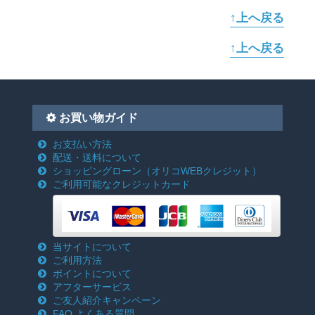
↑上へ戻る
↑上へ戻る
お買い物ガイド
お支払い方法
配送・送料について
ショッピングローン
（オリコWEBクレジット）
ご利用可能なクレジットカード
当サイトについて
ご利用方法
ポイントについて
アフターサービス
ご友人紹介キャンペーン
FAQ よくある質問