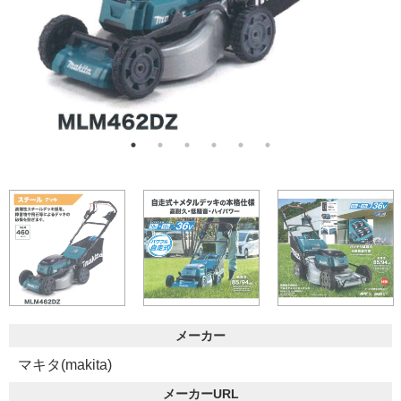
メーカー
マキタ(makita)
メーカーURL