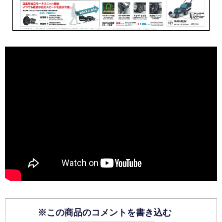
※この商品のコメントを書き込む