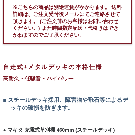
※こちらの商品は別途運賃がかかります。
送料
詳細は、ご注文受付後メールにてご連絡させて
頂きます。
(ご注文前のお客様はお問い合わせ
ください。)
また時間指定配送・代引きはでき
かねますのでご了承ください。
自走式+メタルデッキの本格仕様
高耐久・低騒音・ハイパワー
スチールデッキ採用。障害物や飛石等によるデ
ッキの破損を防ぎます。
マキタ 充電式草刈機 460mm (スチールデッキ)