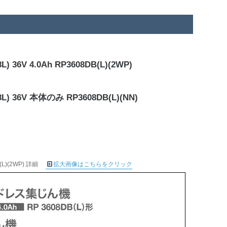
4.0Ah RP3608DB(L)(2WP)
V 本体のみ RP3608DB(L)(NN)
)(2WP) 詳細
拡大画像はこちらをクリック