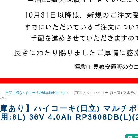
日立工機(ハイコーキ/Hitachi/Hikoki)
【在庫あり】ハイコーキ(日立) マルチボルト コ
NN)
庫あり】ハイコーキ(日立) マルチボ
:8L) 36V 4.0Ah RP3608DB(L)