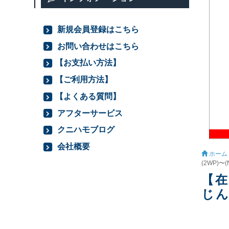
新規会員登録はこちら
お問い合わせはこちら
【お支払い方法】
【ご利用方法】
【よくある質問】
アフターサービス
クニハモブログ
会社概要
ホーム
(2WP)〜(
【在
じん用