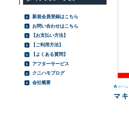
新規会員登録はこちら
お問い合わせはこちら
【お支払い方法】
【ご利用方法】
【よくある質問】
アフターサービス
クニハモブログ
会社概要
ホーム
マキ