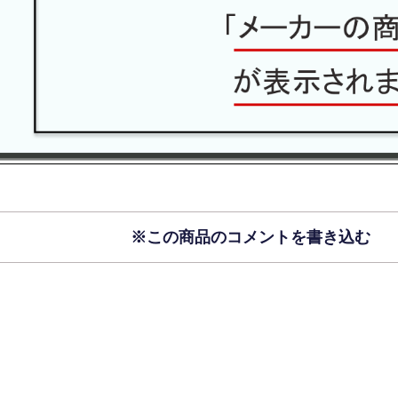
※この商品のコメントを書き込む