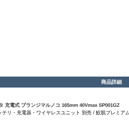
商品詳細
 充電式 プランジマルノコ 165mm 40Vmax SP001GZ
ッテリ・充電器・ワイヤレスユニット 別売 / 鮫肌プレミアム