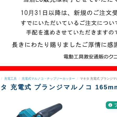
充電工具
充電式マルノコ・チップソーカッター
マキタ 充電式 プランジマルノコ
タ 充電式 プランジマルノコ 165mm 4