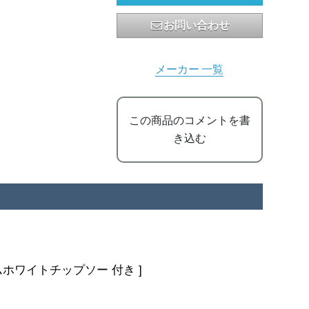
お問い合わせ
メーカー 一覧
この商品のコメントを書
き込む
ホワイトチップソー 付き ]