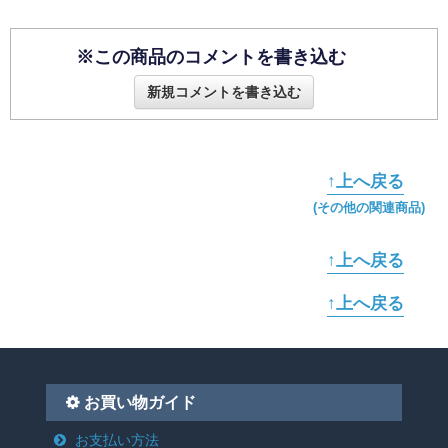
※この商品のコメントを書き込む
新規コメントを書き込む
↑上へ戻る
(その他の関連商品)
↑上へ戻る
↑上へ戻る
お買い物ガイド
お支払い方法