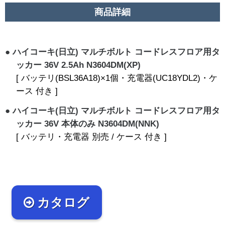
商品詳細
ハイコーキ(日立) マルチボルト コードレスフロア用タ
ッカー 36V 2.5Ah N3604DM(XP)
[ バッテリ(BSL36A18)×1個・充電器(UC18YDL2)・ケ
ース 付き ]
ハイコーキ(日立) マルチボルト コードレスフロア用タ
ッカー 36V 本体のみ N3604DM(NNK)
[ バッテリ・充電器 別売 / ケース 付き ]
カタログ