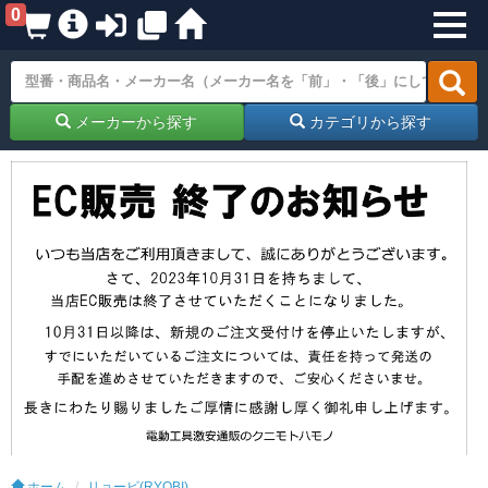
0
メーカーから探す
カテゴリから探す
ホーム
リョービ(RYOBI)