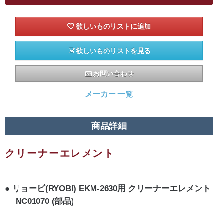
欲しいものリストを見る
お問い合わせ
メーカー 一覧
商品詳細
クリーナーエレメント
リョービ(RYOBI) EKM-2630用 クリーナーエレメント
NC01070 (部品)