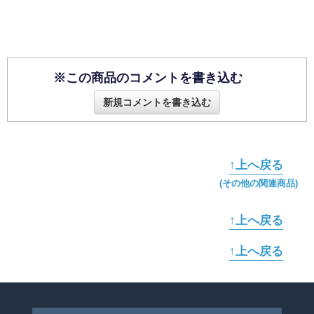
※この商品のコメントを書き込む
新規コメントを書き込む
↑上へ戻る
(その他の関連商品)
↑上へ戻る
↑上へ戻る