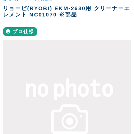
リョービ(RYOBI) EKM-2630用 クリーナーエ
レメント NC01070 ※部品
プロ仕様