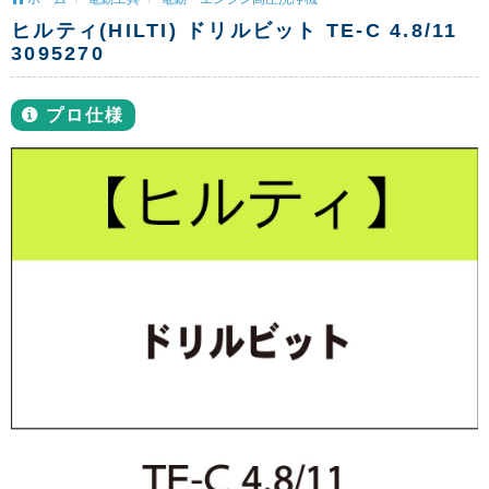
ヒルティ(HILTI) ドリルビット TE-C 4.8/11
3095270
プロ仕様