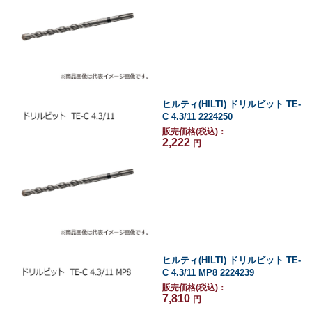
ヒルティ(HILTI) ドリルビット TE-
C 4.3/11 2224250
販売価格(税込)：
2,222
円
ヒルティ(HILTI) ドリルビット TE-
C 4.3/11 MP8 2224239
販売価格(税込)：
7,810
円