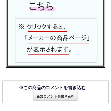
※この商品のコメントを書き込む
新規コメントを書き込む