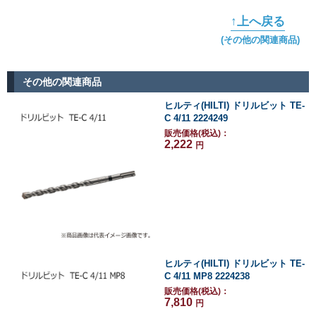
↑上へ戻る
(その他の関連商品)
その他の関連商品
ヒルティ(HILTI) ドリルビット TE-
C 4/11 2224249
販売価格(税込)：
2,222
円
ヒルティ(HILTI) ドリルビット TE-
C 4/11 MP8 2224238
販売価格(税込)：
7,810
円