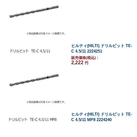
ヒルティ(HILTI) ドリルビット TE-
C 4.5/11 2224251
販売価格(税込)：
2,222
円
ヒルティ(HILTI) ドリルビット TE-
C 4.5/11 MP8 2224240
販売価格(税込)：
7,810
円