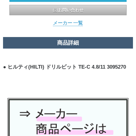
お問い合わせ
メーカー 一覧
商品詳細
ヒルティ(HILTI) ドリルビット TE-C 4.8/11 3095270