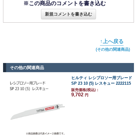
※この商品のコメントを書き込む
新規コメントを書き込む
↑上へ戻る
(その他の関連商品)
その他の関連商品
ヒルティ レシプロソー用ブレード
SP 23 10 (5) レスキュー 2222115
販売価格(税込)：
9,702
円