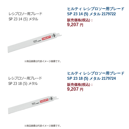
ヒルティ レシプロソー用ブレード
SP 23 14 (5) メタル 2179722
販売価格(税込)：
9,207
円
ヒルティ レシプロソー用ブレード
SP 23 18 (5) メタル 2179724
販売価格(税込)：
9,207
円