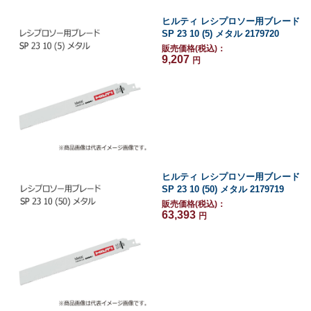
ヒルティ レシプロソー用ブレード
SP 23 10 (5) メタル 2179720
販売価格(税込)：
9,207
円
ヒルティ レシプロソー用ブレード
SP 23 10 (50) メタル 2179719
販売価格(税込)：
63,393
円