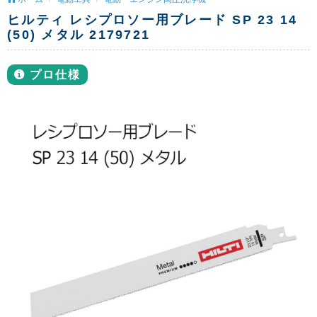
ヒルティ レシプロソー用ブレード SP 23 14
(50) メタル 2179721
プロ仕様