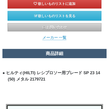
欲しいものリストを見る
お問い合わせ
メーカー 一覧
商品詳細
ヒルティ(HILTI) レシプロソー用ブレード SP 23 14
(50) メタル 2179721