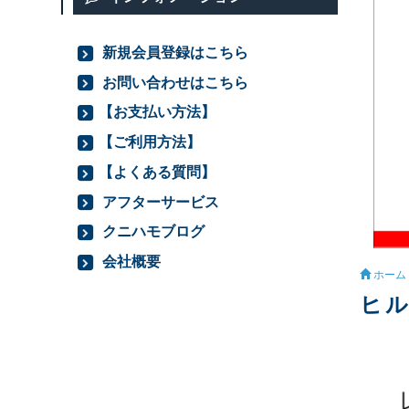
新規会員登録はこちら
お問い合わせはこちら
【お支払い方法】
【ご利用方法】
【よくある質問】
アフターサービス
クニハモブログ
会社概要
ホーム
ヒル