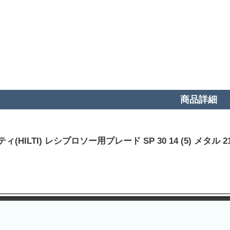
商品詳細
ィ(HILTI) レシプロソー用ブレード SP 30 14 (5) メタル 21