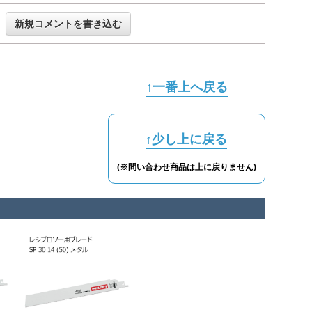
新規コメントを書き込む
↑一番上へ戻る
↑少し上に戻る
(※問い合わせ商品は上に戻りません)