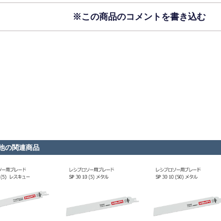
※この商品のコメントを書き込む
他の関連商品