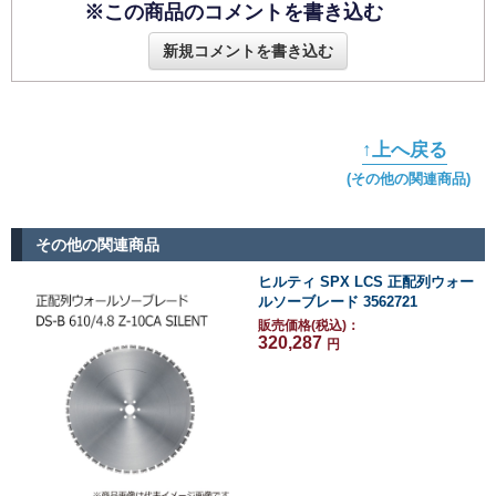
※この商品のコメントを書き込む
新規コメントを書き込む
↑上へ戻る
(その他の関連商品)
その他の関連商品
ヒルティ SPX LCS 正配列ウォー
ルソーブレード 3562721
販売価格(税込)：
320,287
円