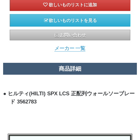
欲しいものリストを見る
お問い合わせ
メーカー 一覧
商品詳細
ヒルティ(HILTI) SPX LCS 正配列ウォールソーブレー
ド 3562783