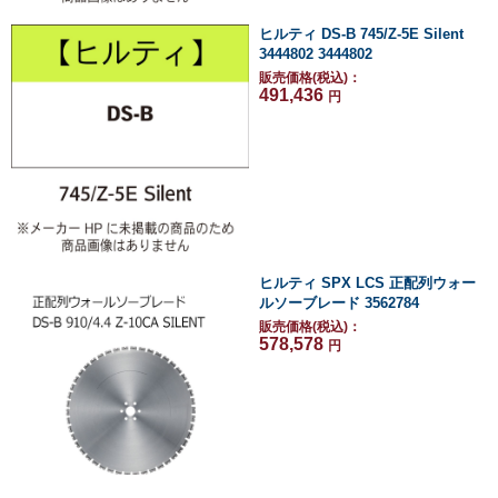
ヒルティ DS-B 745/Z-5E Silent
3444802 3444802
販売価格(税込)：
491,436
円
ヒルティ SPX LCS 正配列ウォー
ルソーブレード 3562784
販売価格(税込)：
578,578
円