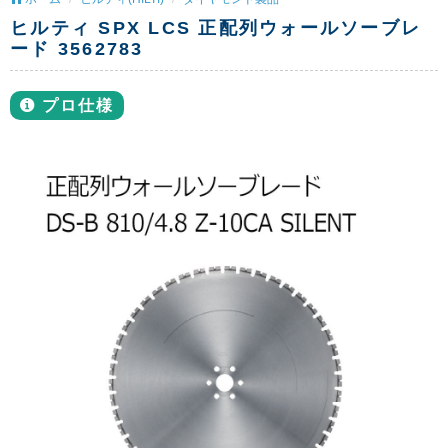
ヒルティ SPX LCS 正配列ウォールソーブレ
ード 3562783
プロ仕様