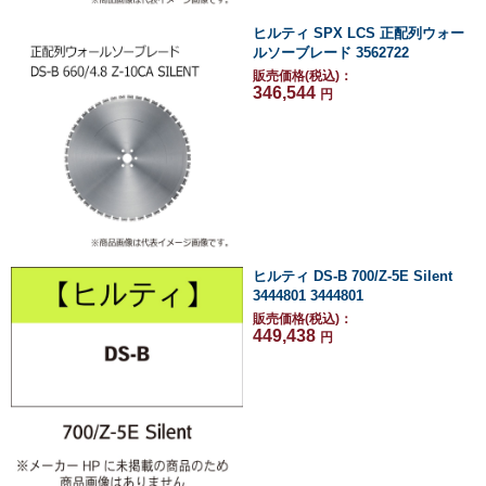
ヒルティ SPX LCS 正配列ウォー
ルソーブレード 3562722
販売価格(税込)：
346,544
円
ヒルティ DS-B 700/Z-5E Silent
3444801 3444801
販売価格(税込)：
449,438
円