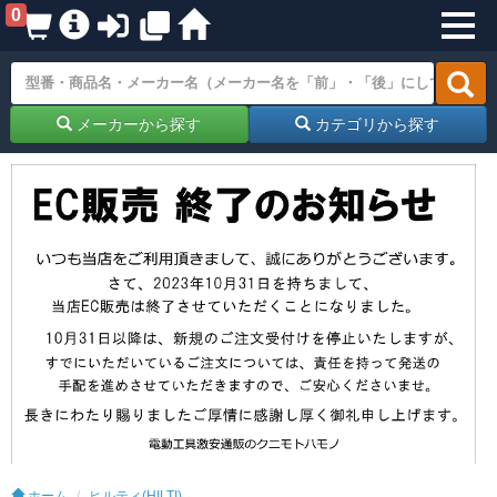
0
メーカーから探す
カテゴリから探す
ホーム
ヒルティ(HILTI)