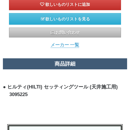
欲しいものリストを見る
お問い合わせ
メーカー 一覧
商品詳細
ヒルティ(HILTI) セッティングツール (天井施工用)
3095225