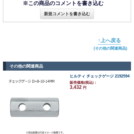
※この商品のコメントを書き込む
新規コメントを書き込む
↑上へ戻る
(その他の関連商品)
その他の関連商品
ヒルティ チェックゲージ 2192594
販売価格(税込)：
3,432
円