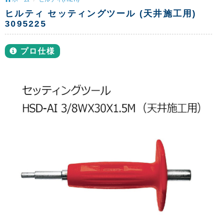
ヒルティ セッティングツール (天井施工用)
3095225
プロ仕様