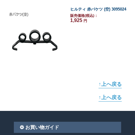
ヒルティ 赤バケツ (空) 3095024
販売価格(税込)：
1,925
円
↑上へ戻る
↑上へ戻る
お買い物ガイド