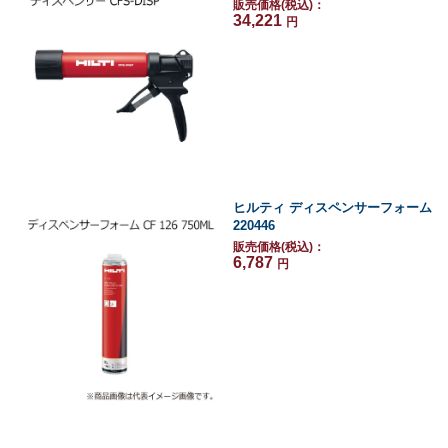
販売価格(税込)：
34,221
円
ヒルティ ディスペンサーフォーム
220446
販売価格(税込)：
6,787
円
ヒルティ ディスペンサーフォーム