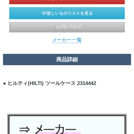
欲しいものリストを見る
お問い合わせ
メーカー 一覧
商品詳細
ヒルティ(HILTI) ツールケース 2314442