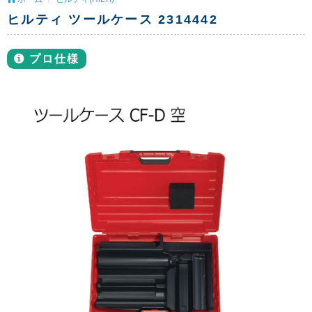
ヒルティ ツールケース 2314442
プロ仕様