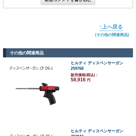
↑上へ戻る
(その他の関連商品)
その他の関連商品
ヒルティ ディスペンサーガン
259768
販売価格(税込)：
58,916
円
ヒルティ ディスペンサーガン