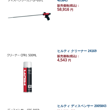
403843
販売価格(税込)：
58,916
円
ヒルティ クリーナー 24169
販売価格(税込)：
4,543
円
ヒルティ ディスペンサー 2005843