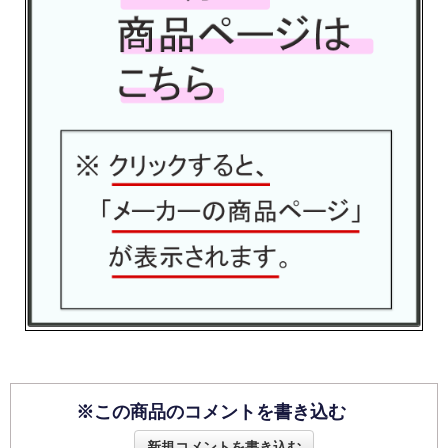
※この商品のコメントを書き込む
新規コメントを書き込む