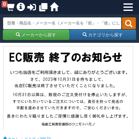
0
メーカーから探す
カテゴリから探す
ホーム
ヒルティ(HILTI)