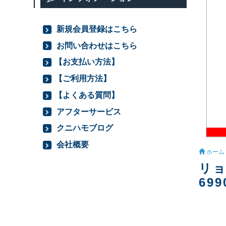
新規会員登録はこちら
お問い合わせはこちら
【お支払い方法】
【ご利用方法】
【よくある質問】
アフターサービス
クニハモブログ
会社概要
ホーム
リョ
699