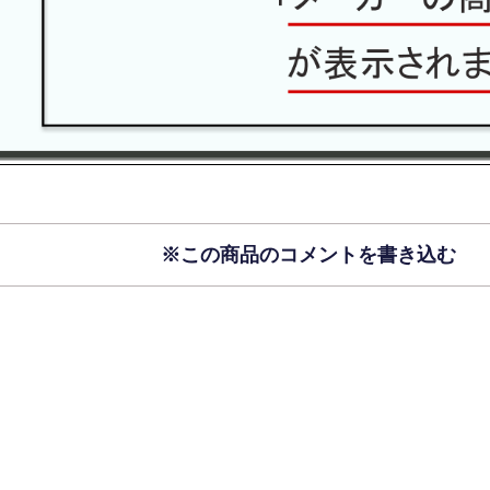
※この商品のコメントを書き込む