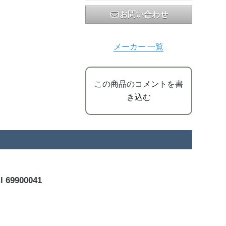
お問い合わせ
メーカー 一覧
この商品のコメントを書
き込む
9900041