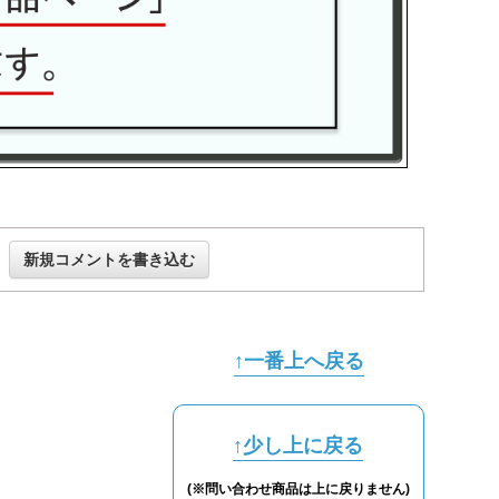
新規コメントを書き込む
↑一番上へ戻る
↑少し上に戻る
(※問い合わせ商品は上に戻りません)