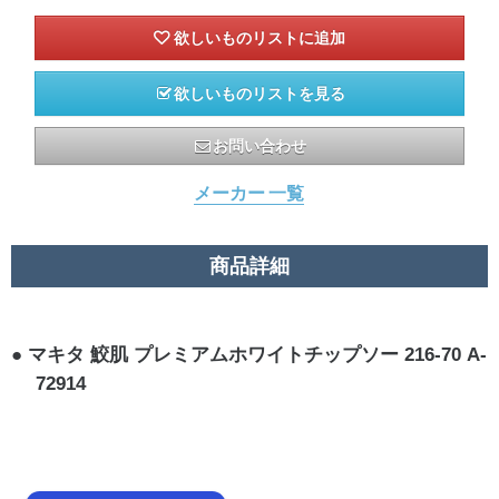
欲しいものリストを見る
お問い合わせ
メーカー 一覧
商品詳細
マキタ 鮫肌 プレミアムホワイトチップソー 216-70 A-
72914