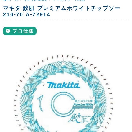
マキタ 鮫肌 プレミアムホワイトチップソー
216-70 A-72914
プロ仕様