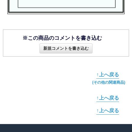
※この商品のコメントを書き込む
新規コメントを書き込む
↑上へ戻る
(その他の関連商品)
↑上へ戻る
↑上へ戻る