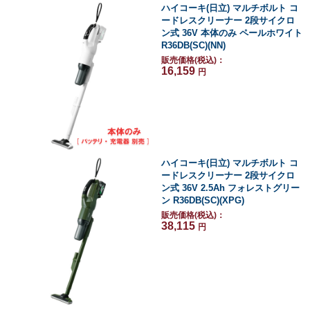
ハイコーキ(日立) マルチボルト コ
ードレスクリーナー 2段サイクロ
ン式 36V 本体のみ ペールホワイト
R36DB(SC)(NN)
販売価格(税込)：
16,159
円
ハイコーキ(日立) マルチボルト コ
ードレスクリーナー 2段サイクロ
ン式 36V 2.5Ah フォレストグリー
ン R36DB(SC)(XPG)
販売価格(税込)：
38,115
円