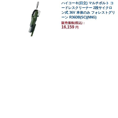
ハイコーキ(日立) マルチボルト コ
ードレスクリーナー 2段サイクロ
ン式 36V 本体のみ フォレストグリ
ーン R36DB(SC)(NNG)
販売価格(税込)：
16,159
円
ハイコーキ(日立) コードレスクリ
ーナー用スタンド 0037-5347
販売価格(税込)：
2,145
円