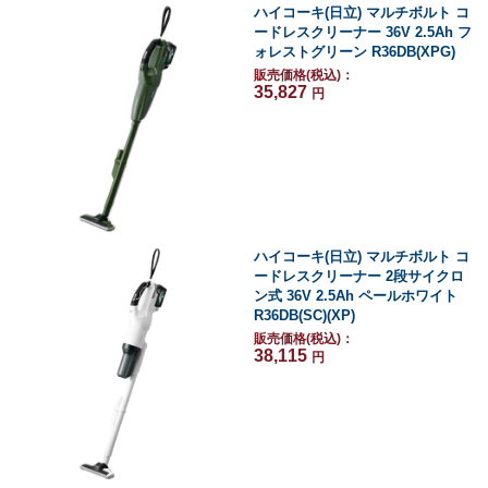
ハイコーキ(日立) マルチボルト コ
ードレスクリーナー 36V 2.5Ah フ
ォレストグリーン R36DB(XPG)
販売価格(税込)：
35,827
円
ハイコーキ(日立) マルチボルト コ
ードレスクリーナー 2段サイクロ
ン式 36V 2.5Ah ペールホワイト
R36DB(SC)(XP)
販売価格(税込)：
38,115
円