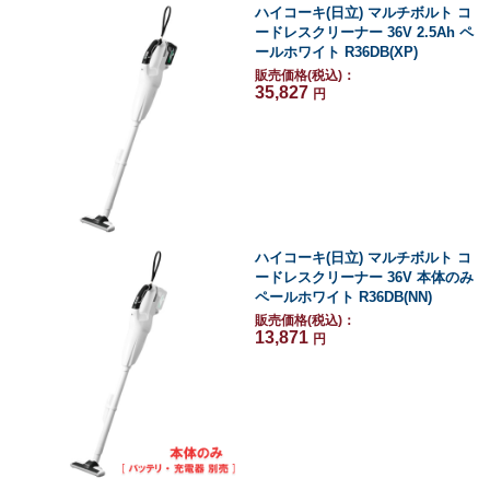
ハイコーキ(日立) マルチボルト コ
ードレスクリーナー 36V 2.5Ah ペ
ールホワイト R36DB(XP)
販売価格(税込)：
35,827
円
ハイコーキ(日立) マルチボルト コ
ードレスクリーナー 36V 本体のみ
ペールホワイト R36DB(NN)
販売価格(税込)：
13,871
円