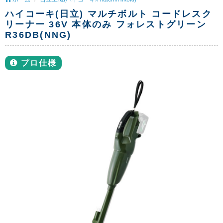
ハイコーキ(日立) マルチボルト コードレスク
リーナー 36V 本体のみ フォレストグリーン
R36DB(NNG)
プロ仕様