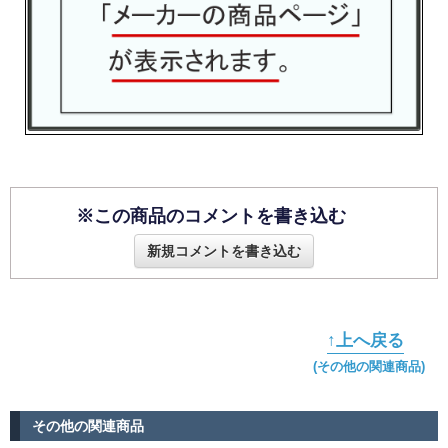
※この商品のコメントを書き込む
新規コメントを書き込む
↑上へ戻る
(その他の関連商品)
その他の関連商品