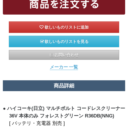
欲しいものリストを見る
お問い合わせ
メーカー 一覧
商品詳細
ハイコーキ(日立) マルチボルト コードレスクリーナー
36V 本体のみ フォレストグリーン R36DB(NNG)
[ バッテリ・充電器 別売 ]