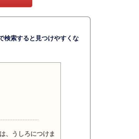
で検索すると見つけやすくな
）
は、うしろにつけま