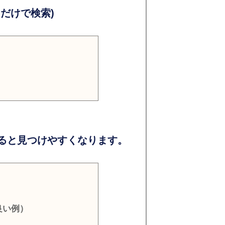
だけで検索)
ると見つけやすくなります。
良い例）