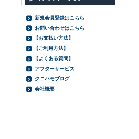
新規会員登録はこちら
お問い合わせはこちら
【お支払い方法】
【ご利用方法】
【よくある質問】
アフターサービス
クニハモブログ
会社概要