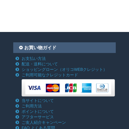
お買い物ガイド
お支払い方法
配送・送料について
ショッピングローン
（オリコWEBクレジット）
ご利用可能なクレジットカード
当サイトについて
ご利用方法
ポイントについて
アフターサービス
ご友人紹介キャンペーン
FAQ よくある質問