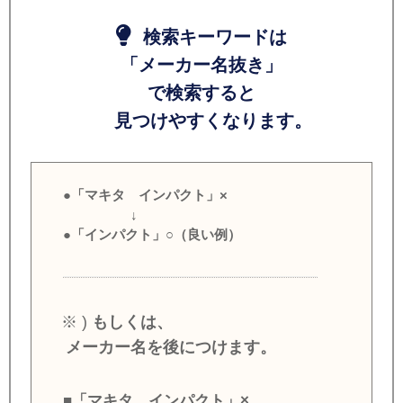
検索キーワードは
「メーカー名抜き」
で検索すると
見つけやすくなります。
●「マキタ インパクト」×
↓
●「インパクト」○（良い例）
※ )
もしくは、
メーカー名を後につけます。
■「マキタ インパクト」×