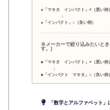
●「マキタ インパクト」×（悪い例
↓
●「インパクト」○（良い例）
※メーカーで絞り込みたいとき
す。)
■「マキタ インパクト」×（悪い例
↓
■「インパクト マキタ」○（良い例
「数字とアルファベット」は