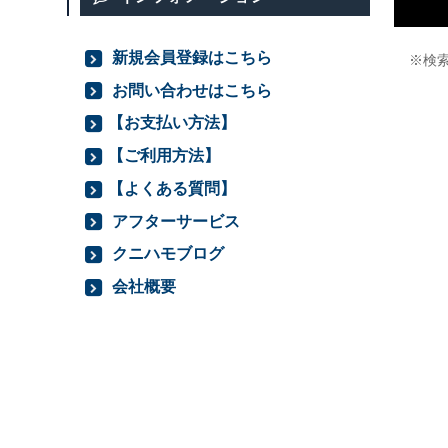
新規会員登録はこちら
※検
お問い合わせはこちら
【お支払い方法】
【ご利用方法】
【よくある質問】
アフターサービス
クニハモブログ
会社概要