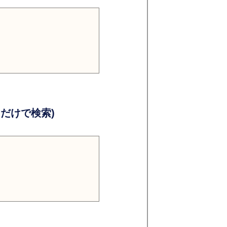
だけで検索)