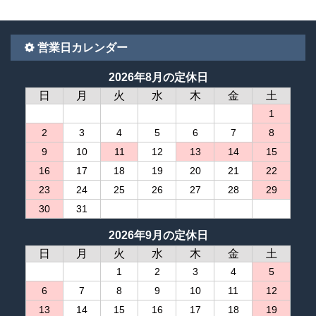
営業日カレンダー
2026年8月の定休日
日
月
火
水
木
金
土
1
2
3
4
5
6
7
8
9
10
11
12
13
14
15
16
17
18
19
20
21
22
23
24
25
26
27
28
29
30
31
2026年9月の定休日
日
月
火
水
木
金
土
1
2
3
4
5
6
7
8
9
10
11
12
13
14
15
16
17
18
19