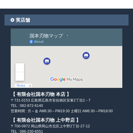
実店舗
【 有限会社国本刃物 本店 】
〒731-0153
広島県広島市安佐南区
安東2丁目2－7
TEL : 082-872-6140
営業時間 :
月～金 AM6:30～PM19:30
土曜日 AM6:30～PM18:00
【 有限会社国本刃物 上中野店 】
〒700-0972
岡山県岡山市北区
上中野2丁目-27-12
TEL : 086-230-6551