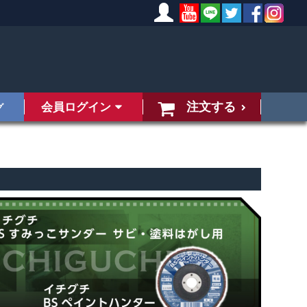
注文する
会員ログイン
グ