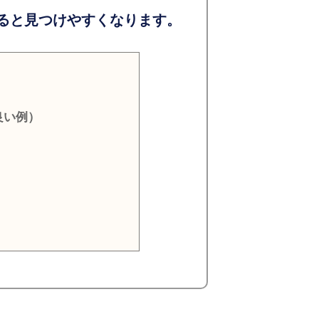
ると見つけやすくなります。
良い例）