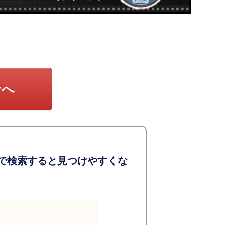
せへ
で検索すると見つけやすくな