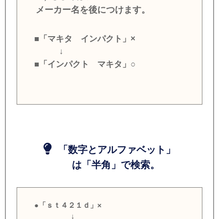
メーカー名を後につけます。
■「マキタ インパクト」×
↓
■「インパクト マキタ」○
「数字とアルファベット」
は「半角」で検索。
●「ｓｔ４２１ｄ」×
↓