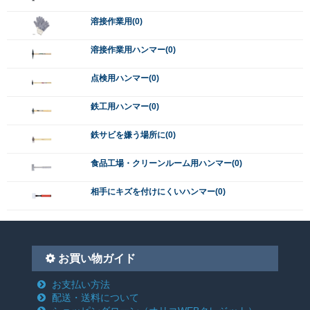
溶接作業用(0)
溶接作業用ハンマー(0)
点検用ハンマー(0)
鉄工用ハンマー(0)
鉄サビを嫌う場所に(0)
食品工場・クリーンルーム用ハンマー(0)
相手にキズを付けにくいハンマー(0)
お買い物ガイド
お支払い方法
配送・送料について