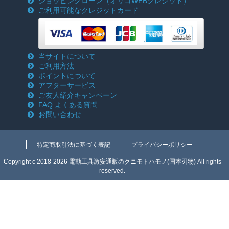
ショッピングローン
（オリコWEBクレジット）
ご利用可能なクレジットカード
当サイトについて
ご利用方法
ポイントについて
アフターサービス
ご友人紹介キャンペーン
FAQ よくある質問
お問い合わせ
特定商取引法に基づく表記
プライバシーポリシー
Copyright c 2018-2026 電動工具激安通販のクニモトハモノ(国本刃物) All rights
reserved.