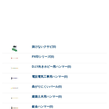
抜けないクサビ(0)
PX印シリーズ(0)
D.I.Y向きホビー用ハンマー(0)
電設電気工事用ハンマー(0)
曲がりにくいバール(0)
建築土木用ハンマー(0)
鈑金ハンマー(0)