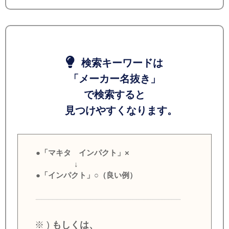
検索キーワードは
「メーカー名抜き」
で検索すると
見つけやすくなります。
●「マキタ インパクト」×
↓
●「インパクト」○（良い例）
※ )
もしくは、