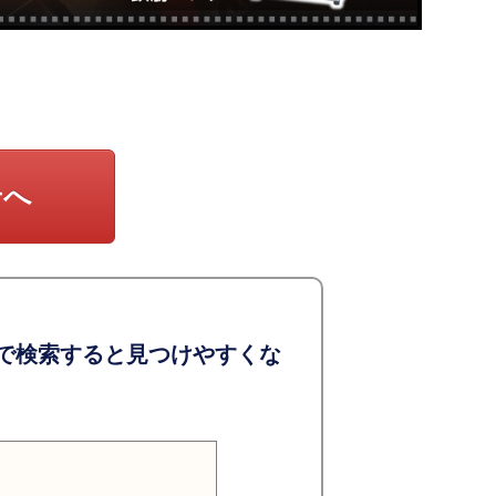
せへ
で検索すると見つけやすくな