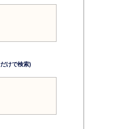
だけで検索)