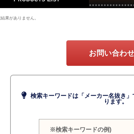
索結果がありません。
お問い合わ
検索キーワードは「メーカー名抜き」
ります。
※検索キーワードの例)