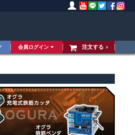
注文する
会員ログイン
グ