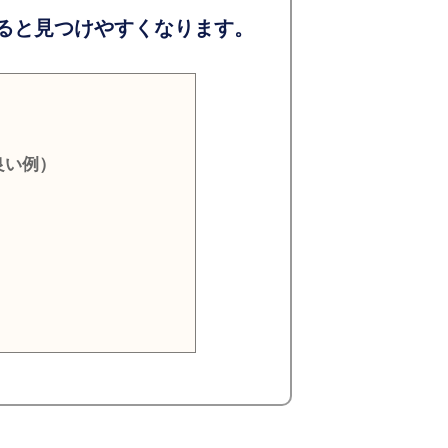
ると見つけやすくなります。
良い例）