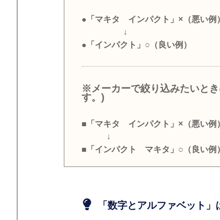
●「マキタ インパクト」×（悪い例
↓
●「インパクト」○（良い例）
※メーカーで絞り込みたいとき
す。)
■「マキタ インパクト」×（悪い例
↓
■「インパクト マキタ」○（良い例
「数字とアルファベット」は