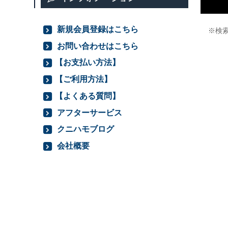
新規会員登録はこちら
※検
お問い合わせはこちら
【お支払い方法】
【ご利用方法】
【よくある質問】
アフターサービス
クニハモブログ
会社概要