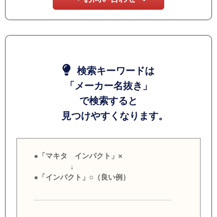
検索キーワードは
「メーカー名抜き」
で検索すると
見つけやすくなります。
●「マキタ インパクト」×
↓
●「インパクト」○（良い例）