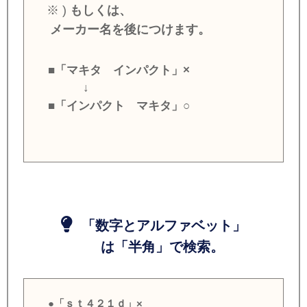
※ )
もしくは、
メーカー名を後につけます。
■「マキタ インパクト」×
↓
■「インパクト マキタ」○
「数字とアルファベット」
は「半角」で検索。
●「ｓｔ４２１ｄ」×