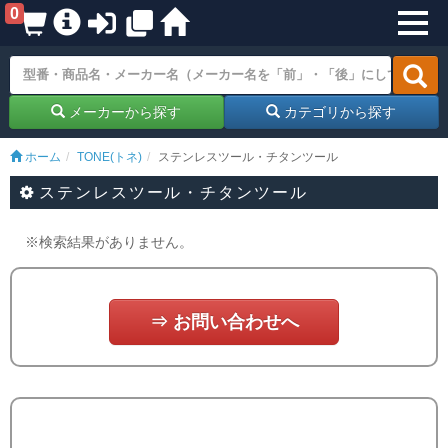
0
メーカーから探す
カテゴリから探す
ホーム
TONE(トネ)
ステンレスツール・チタンツール
ステンレスツール・チタンツール
※検索結果がありません。
⇒ お問い合わせへ