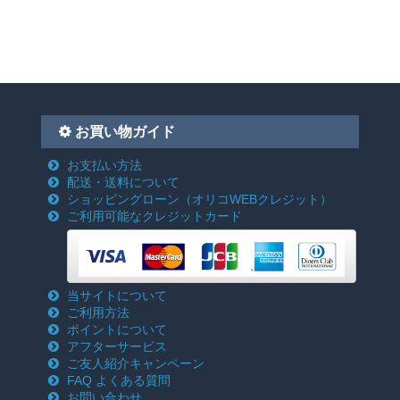
お買い物ガイド
お支払い方法
配送・送料について
ショッピングローン
（オリコWEBクレジット）
ご利用可能なクレジットカード
当サイトについて
ご利用方法
ポイントについて
アフターサービス
ご友人紹介キャンペーン
FAQ よくある質問
お問い合わせ