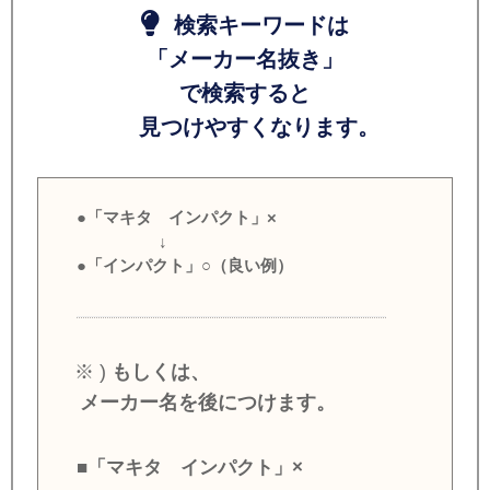
検索キーワードは
「メーカー名抜き」
で検索すると
見つけやすくなります。
●「マキタ インパクト」×
↓
●「インパクト」○（良い例）
※ )
もしくは、
メーカー名を後につけます。
■「マキタ インパクト」×