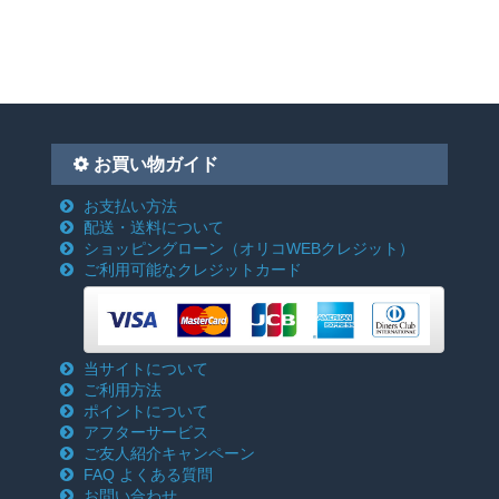
お買い物ガイド
お支払い方法
配送・送料について
ショッピングローン
（オリコWEBクレジット）
ご利用可能なクレジットカード
当サイトについて
ご利用方法
ポイントについて
アフターサービス
ご友人紹介キャンペーン
FAQ よくある質問
お問い合わせ