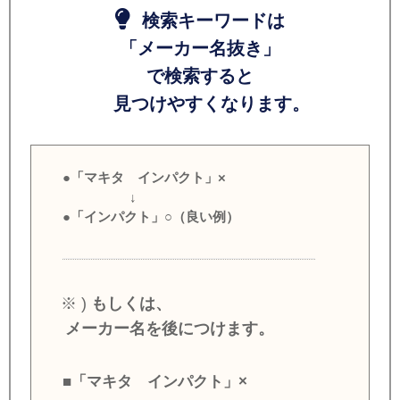
検索キーワードは
「メーカー名抜き」
で検索すると
見つけやすくなります。
●「マキタ インパクト」×
↓
●「インパクト」○（良い例）
※ )
もしくは、
メーカー名を後につけます。
■「マキタ インパクト」×