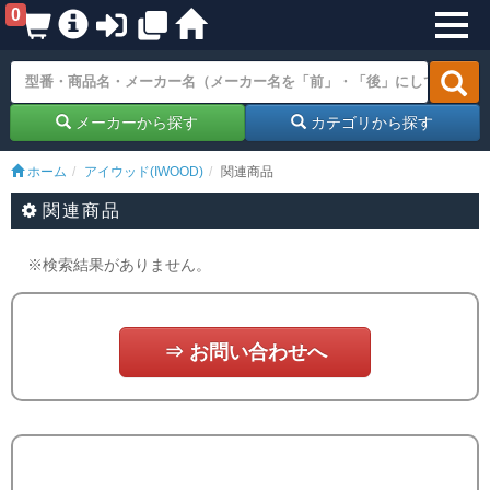
0
メーカーから探す
カテゴリから探す
ホーム
アイウッド(IWOOD)
関連商品
関連商品
※検索結果がありません。
⇒ お問い合わせへ