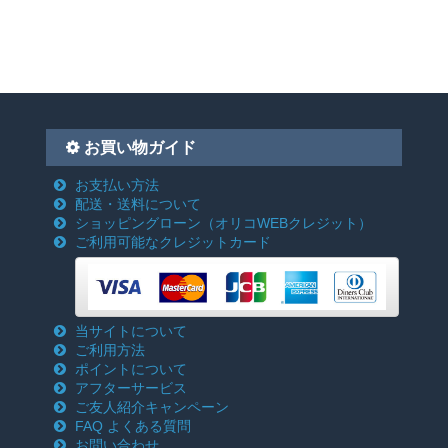
お買い物ガイド
お支払い方法
配送・送料について
ショッピングローン
（オリコWEBクレジット）
ご利用可能なクレジットカード
当サイトについて
ご利用方法
ポイントについて
アフターサービス
ご友人紹介キャンペーン
FAQ よくある質問
お問い合わせ