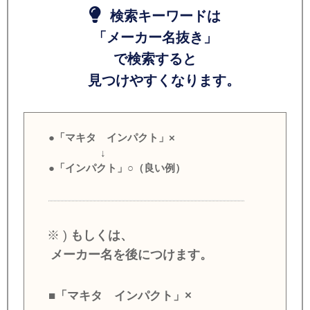
検索キーワードは
「メーカー名抜き」
で検索すると
見つけやすくなります。
●「マキタ インパクト」×
↓
●「インパクト」○（良い例）
※ )
もしくは、
メーカー名を後につけます。
■「マキタ インパクト」×