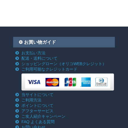
お買い物ガイド
お支払い方法
配送・送料について
ショッピングローン
（オリコWEBクレジット）
ご利用可能なクレジットカード
当サイトについて
ご利用方法
ポイントについて
アフターサービス
ご友人紹介キャンペーン
FAQ よくある質問
お問い合わせ