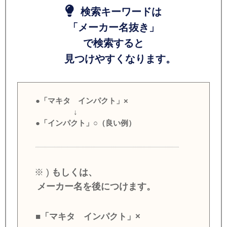
検索キーワードは
「メーカー名抜き」
で検索すると
見つけやすくなります。
●「マキタ インパクト」×
↓
●「インパクト」○（良い例）
※ )
もしくは、
メーカー名を後につけます。
■「マキタ インパクト」×