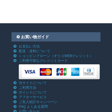
お買い物ガイド
お支払い方法
配送・送料について
ショッピングローン
（オリコWEBクレジット）
ご利用可能なクレジットカード
当サイトについて
ご利用方法
ポイントについて
アフターサービス
ご友人紹介キャンペーン
FAQ よくある質問
お問い合わせ