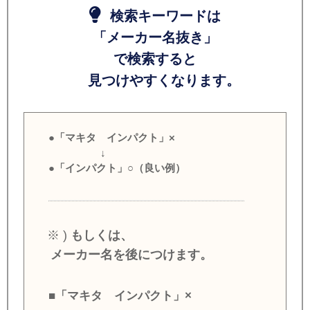
検索キーワードは
「メーカー名抜き」
で検索すると
見つけやすくなります。
●「マキタ インパクト」×
↓
●「インパクト」○（良い例）
※ )
もしくは、
メーカー名を後につけます。
■「マキタ インパクト」×