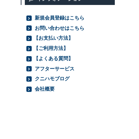
新規会員登録はこちら
お問い合わせはこちら
【お支払い方法】
【ご利用方法】
【よくある質問】
アフターサービス
クニハモブログ
会社概要