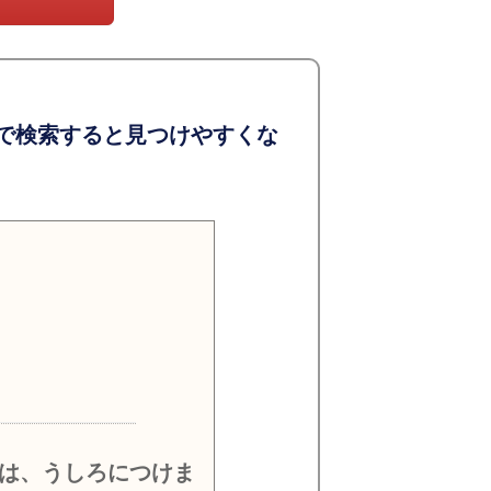
で検索すると見つけやすくな
）
は、うしろにつけま