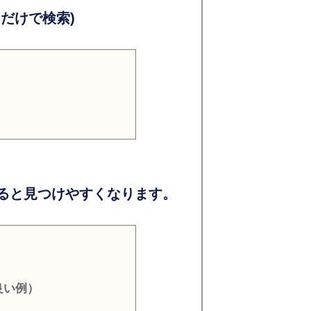
だけで検索)
ると見つけやすくなります。
良い例）