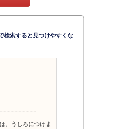
で検索すると見つけやすくな
）
は、うしろにつけま