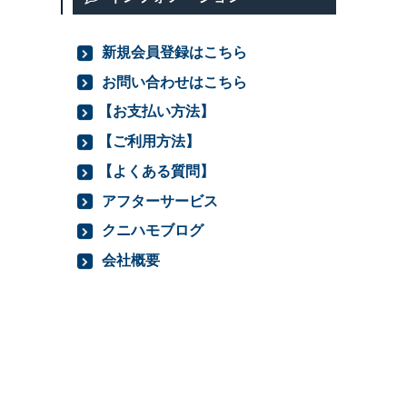
新規会員登録はこちら
お問い合わせはこちら
【お支払い方法】
【ご利用方法】
【よくある質問】
アフターサービス
クニハモブログ
会社概要