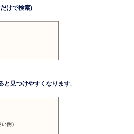
だけで検索)
ると見つけやすくなります。
良い例）