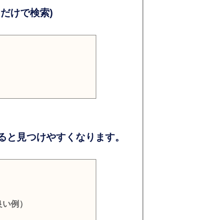
だけで検索)
ると見つけやすくなります。
良い例）