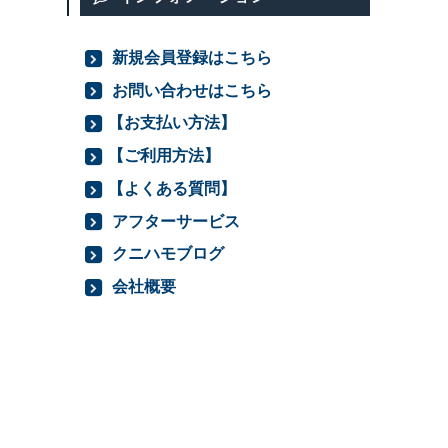
新規会員登録はこちら
お問い合わせはこちら
【お支払い方法】
【ご利用方法】
【よくある質問】
アフターサービス
クニハモブログ
会社概要