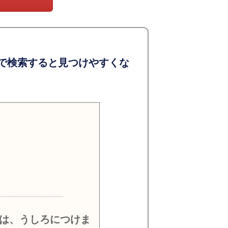
で検索すると見つけやすくな
）
は、うしろにつけま