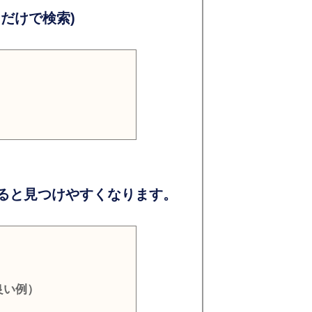
だけで検索)
ると見つけやすくなります。
良い例）