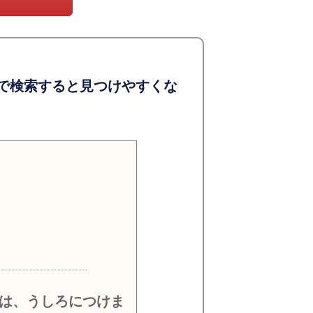
で検索すると見つけやすくな
）
は、うしろにつけま