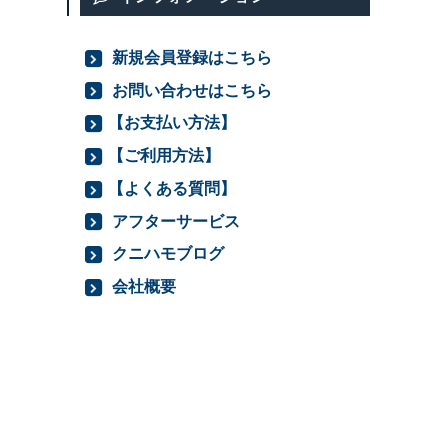
新規会員登録はこちら
お問い合わせはこちら
【お支払い方法】
【ご利用方法】
【よくある質問】
アフターサービス
クニハモブログ
会社概要