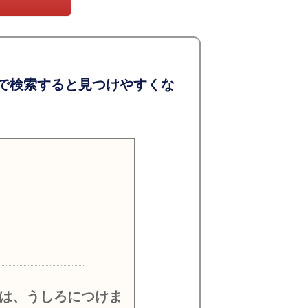
で検索すると見つけやすくな
）
は、うしろにつけま