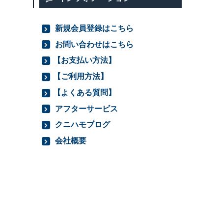
新規会員登録はこちら
お問い合わせはこちら
【お支払い方法】
【ご利用方法】
【よくある質問】
アフターサービス
クニハモブログ
会社概要