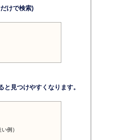
だけで検索)
ると見つけやすくなります。
良い例）