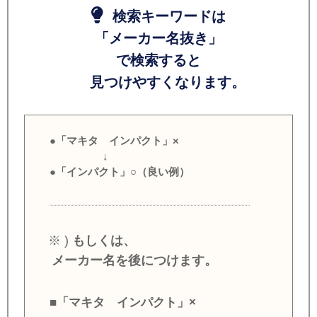
検索キーワードは
「メーカー名抜き」
で検索すると
見つけやすくなります。
●「マキタ インパクト」×
↓
●「インパクト」○（良い例）
※ )
もしくは、
メーカー名を後につけます。
■「マキタ インパクト」×