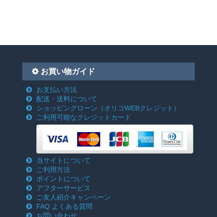
お買い物ガイド
お支払い方法
配送・送料について
ショッピングローン
（オリコWEBクレジット）
ご利用可能なクレジットカード
当サイトについて
ご利用方法
ポイントについて
アフターサービス
ご友人紹介キャンペーン
FAQ よくある質問
お問い合わせ