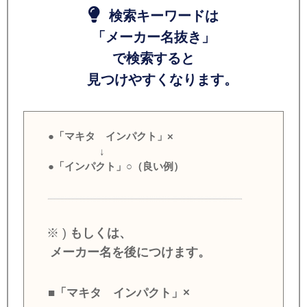
検索キーワードは
「メーカー名抜き」
で検索すると
見つけやすくなります。
●「マキタ インパクト」×
↓
●「インパクト」○（良い例）
※ )
もしくは、
メーカー名を後につけます。
■「マキタ インパクト」×