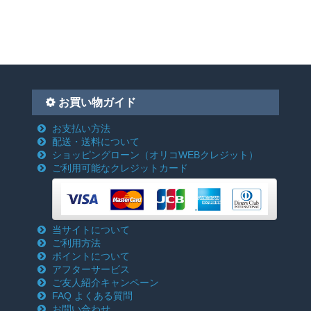
お買い物ガイド
お支払い方法
配送・送料について
ショッピングローン
（オリコWEBクレジット）
ご利用可能なクレジットカード
当サイトについて
ご利用方法
ポイントについて
アフターサービス
ご友人紹介キャンペーン
FAQ よくある質問
お問い合わせ