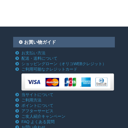
お買い物ガイド
お支払い方法
配送・送料について
ショッピングローン
（オリコWEBクレジット）
ご利用可能なクレジットカード
当サイトについて
ご利用方法
ポイントについて
アフターサービス
ご友人紹介キャンペーン
FAQ よくある質問
お問い合わせ