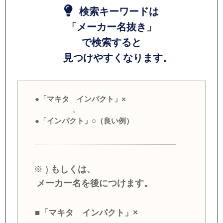
検索キーワードは
「メーカー名抜き」
で検索すると
見つけやすくなります。
●「マキタ インパクト」×
↓
●「インパクト」○（良い例）
※ )
もしくは、
メーカー名を後につけます。
■「マキタ インパクト」×