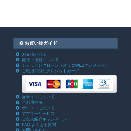
お買い物ガイド
お支払い方法
配送・送料について
ショッピングローン
（オリコWEBクレジット）
ご利用可能なクレジットカード
当サイトについて
ご利用方法
ポイントについて
アフターサービス
ご友人紹介キャンペーン
FAQ よくある質問
お問い合わせ