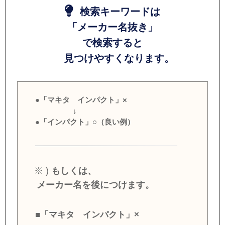
検索キーワードは
「メーカー名抜き」
で検索すると
見つけやすくなります。
●「マキタ インパクト」×
↓
●「インパクト」○（良い例）
※ )
もしくは、
メーカー名を後につけます。
■「マキタ インパクト」×