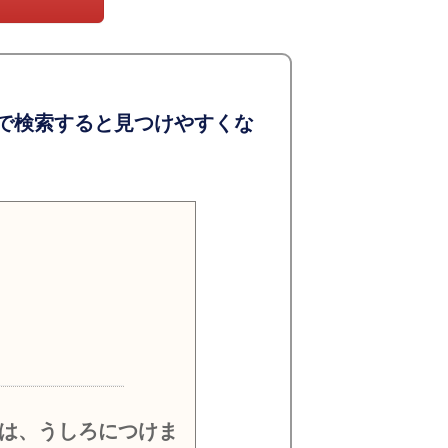
で検索すると見つけやすくな
）
は、うしろにつけま