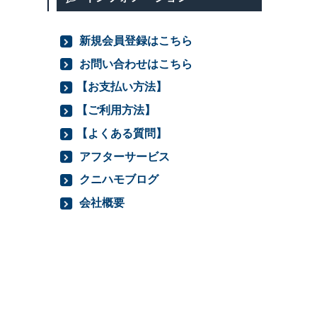
新規会員登録はこちら
お問い合わせはこちら
【お支払い方法】
【ご利用方法】
【よくある質問】
アフターサービス
クニハモブログ
会社概要