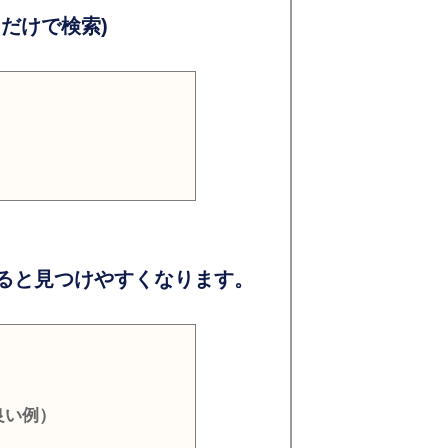
だけで検索)
ると見つけやすくなります。
良い例）