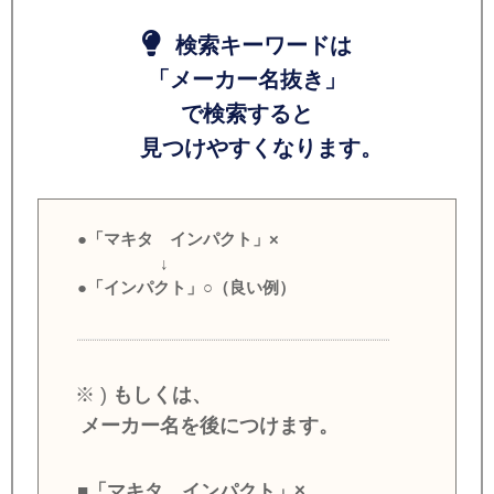
検索キーワードは
「メーカー名抜き」
で検索すると
見つけやすくなります。
●「マキタ インパクト」×
↓
●「インパクト」○（良い例）
※ )
もしくは、
メーカー名を後につけます。
■「マキタ インパクト」×