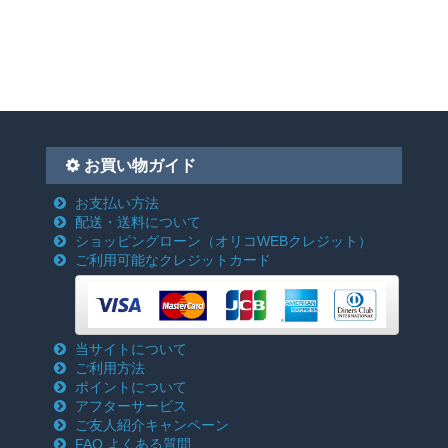
お買い物ガイド
お支払い方法
配送・送料について
ショッピングローン
（オリコWEBクレジット）
ご利用可能なクレジットカード
当サイトについて
ご利用方法
ポイントについて
アフターサービス
ご友人紹介キャンペーン
FAQ よくある質問