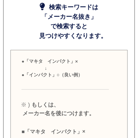
検索キーワードは
「メーカー名抜き」
で検索すると
見つけやすくなります。
●「マキタ インパクト」×
↓
●「インパクト」○（良い例）
※ )
もしくは、
メーカー名を後につけます。
■「マキタ インパクト」×