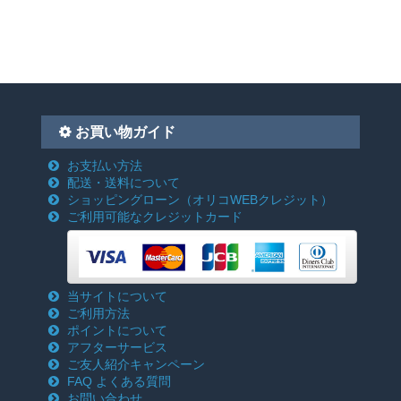
お買い物ガイド
お支払い方法
配送・送料について
ショッピングローン
（オリコWEBクレジット）
ご利用可能なクレジットカード
当サイトについて
ご利用方法
ポイントについて
アフターサービス
ご友人紹介キャンペーン
FAQ よくある質問
お問い合わせ