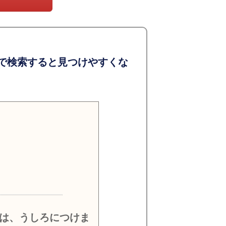
で検索すると見つけやすくな
）
は、うしろにつけま