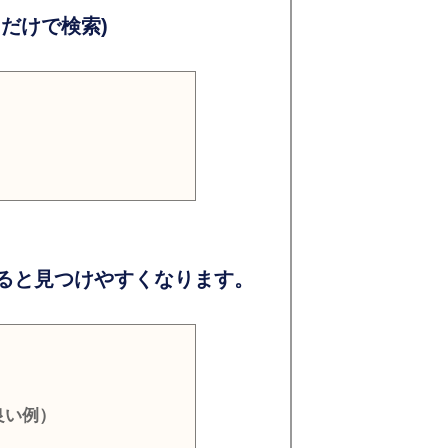
だけで検索)
ると見つけやすくなります。
良い例）