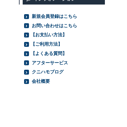
新規会員登録はこちら
お問い合わせはこちら
【お支払い方法】
【ご利用方法】
【よくある質問】
アフターサービス
クニハモブログ
会社概要