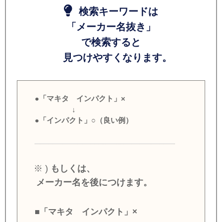
検索キーワードは
「メーカー名抜き」
で検索すると
見つけやすくなります。
●「マキタ インパクト」×
↓
●「インパクト」○（良い例）
※ )
もしくは、
メーカー名を後につけます。
■「マキタ インパクト」×