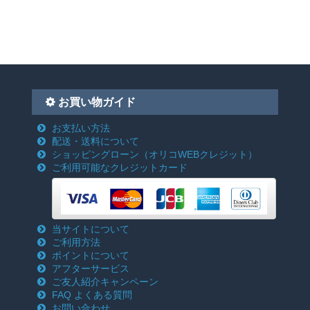
お買い物ガイド
お支払い方法
配送・送料について
ショッピングローン
（オリコWEBクレジット）
ご利用可能なクレジットカード
当サイトについて
ご利用方法
ポイントについて
アフターサービス
ご友人紹介キャンペーン
FAQ よくある質問
お問い合わせ