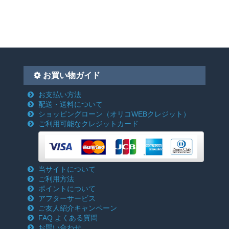
お買い物ガイド
お支払い方法
配送・送料について
ショッピングローン
（オリコWEBクレジット）
ご利用可能なクレジットカード
当サイトについて
ご利用方法
ポイントについて
アフターサービス
ご友人紹介キャンペーン
FAQ よくある質問
お問い合わせ