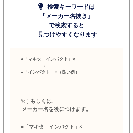
検索キーワードは
「メーカー名抜き」
で検索すると
見つけやすくなります。
●「マキタ インパクト」×
↓
●「インパクト」○（良い例）
※ )
もしくは、
メーカー名を後につけます。
■「マキタ インパクト」×