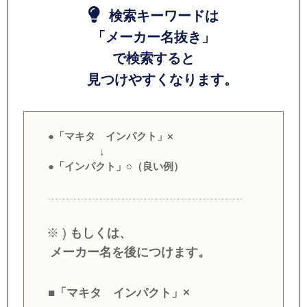
検索キーワードは
「メーカー名抜き」
で検索すると
見つけやすくなります。
●「マキタ インパクト」×
↓
●「インパクト」○（良い例）
※ )
もしくは、
メーカー名を後につけます。
■「マキタ インパクト」×