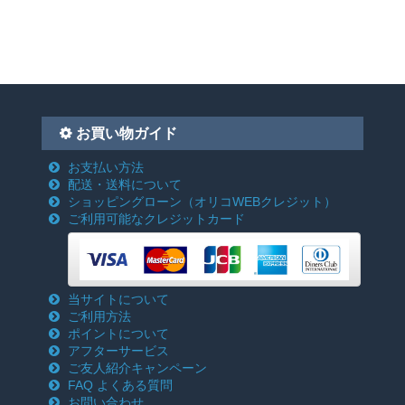
お買い物ガイド
お支払い方法
配送・送料について
ショッピングローン
（オリコWEBクレジット）
ご利用可能なクレジットカード
当サイトについて
ご利用方法
ポイントについて
アフターサービス
ご友人紹介キャンペーン
FAQ よくある質問
お問い合わせ