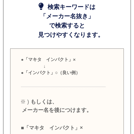
検索キーワードは
「メーカー名抜き」
で検索すると
見つけやすくなります。
●「マキタ インパクト」×
↓
●「インパクト」○（良い例）
※ )
もしくは、
メーカー名を後につけます。
■「マキタ インパクト」×