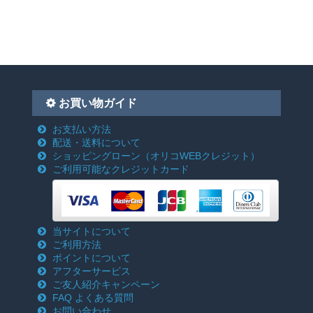
お買い物ガイド
お支払い方法
配送・送料について
ショッピングローン
（オリコWEBクレジット）
ご利用可能なクレジットカード
当サイトについて
ご利用方法
ポイントについて
アフターサービス
ご友人紹介キャンペーン
FAQ よくある質問
お問い合わせ