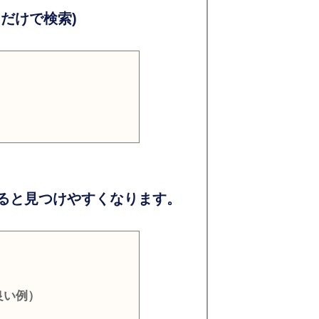
だけで検索)
ると見つけやすくなります。
良い例）