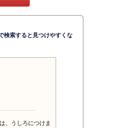
で検索すると見つけやすくな
）
は、うしろにつけま