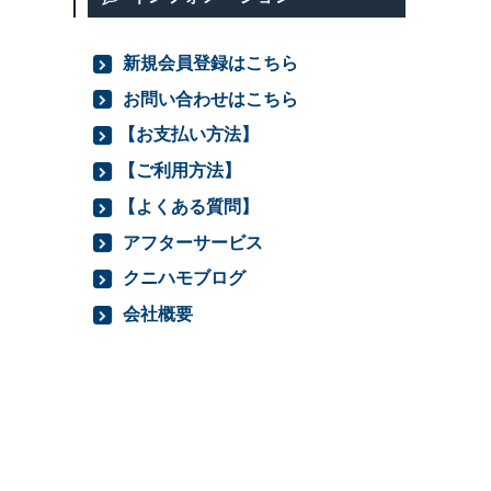
新規会員登録はこちら
お問い合わせはこちら
【お支払い方法】
【ご利用方法】
【よくある質問】
アフターサービス
クニハモブログ
会社概要